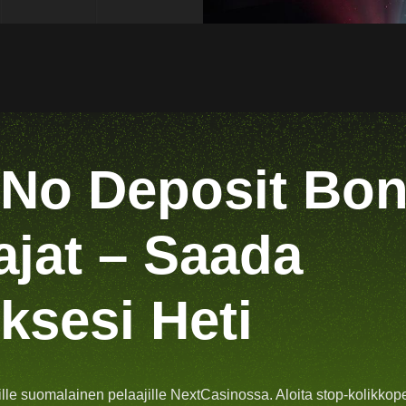
 No Deposit Bon
jat – Saada
ksesi Heti
sille suomalainen pelaajille NextCasinossa. Aloita stop-kolikk