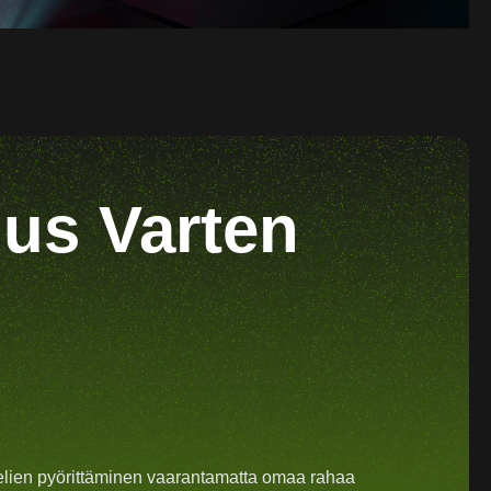
us Varten
opelien pyörittäminen vaarantamatta omaa rahaa