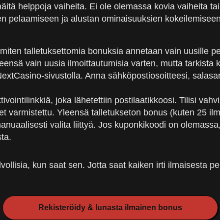
tä helppoja vaiheita. Ei ole olemassa kovia vaiheita tai s
lien pelaamiseen ja alustan ominaisuuksien kokeilemisee
miten talletuksettomia bonuksia annetaan vain uusille pela
leensä vain uusia ilmoittautumisia varten, mutta tarkista koj
 NextCasino-sivustolla. Anna sähköpostiosoitteesi, salasa
vointilinkkiä, joka lähetettiin postilaatikkoosi. Tilisi va
olet varmistettu. Yleensä talletukseton bonus (kuten 25 ilm
uaalisesti valita liittyä. Jos kuponkikoodi on olemassa, vo
ta.
ollisia, kun saat sen. Jotta saat kaiken irti ilmaisesta pel
Rekisteröidy & lunasta ilmainen bonus