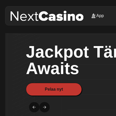
App
Jackpot Tä
Awaits
Pelaa nyt