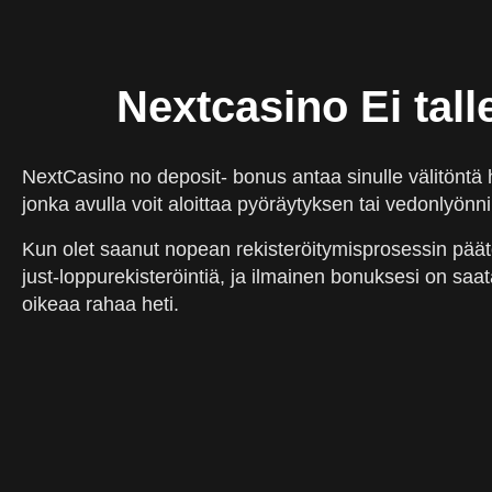
Nextcasino Ei tal
NextCasino no deposit- bonus antaa sinulle välitöntä 
jonka avulla voit aloittaa pyöräytyksen tai vedonlyönnin 
Kun olet saanut nopean rekisteröitymisprosessin päätöks
just-loppurekisteröintiä, ja ilmainen bonuksesi on saat
oikeaa rahaa heti.