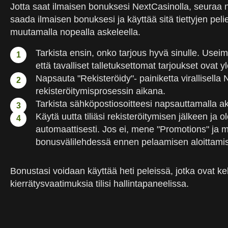
Jotta saat ilmaisen bonuksesi NextCasinolla, seuraa näi
saada ilmaisen bonuksesi ja käyttää sitä tiettyjen pe
muutamalla nopealla askeleella.
Tarkista ensin, onko tarjous hyvä sinulle. Useim
että tavalliset talletuksettomat tarjoukset ovat y
Napsauta "Rekisteröidy"- painiketta virallisella
rekisteröitymisprosessin aikana.
Tarkista sähköpostiosoitteesi napsauttamalla akti
Käytä uutta tiliäsi rekisteröitymisen jälkeen ja 
automaattisesti. Jos ei, mene "Promotions" ja man
bonusvälilehdessä ennen pelaamisen aloittamis
Bonustasi voidaan käyttää heti peleissä, jotka ovat kelv
kierrätysvaatimuksia tilisi hallintapaneelissa.