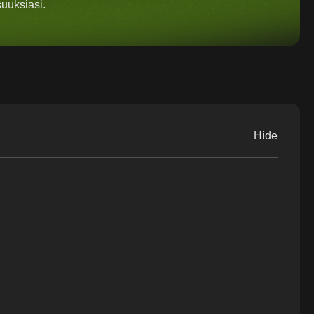
suuksiasi.
Hide