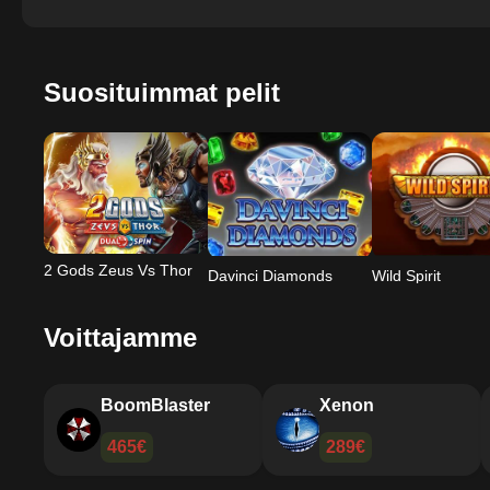
Vaiheittainen Nextcasino-rekisteröintiprosessi
Talletusmenetelmät Hyväksytty
Nopeat ja turvalliset nostot Nextcasinolla
Suosituimmat pelit
Nostojen ja käsittelyaikojen rajoitukset
Kuinka saada Nextcasino No Deposit Bonus
2 Gods Zeus Vs Thor
Davinci Diamonds
Wild Spirit
Voittajamme
CrazyPanda
BoomBlaster
273€
465€