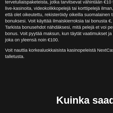
tervetuliaispaketeista, jotka tarvitsevat vähintään €10 
live-kasinoita, videokolikkopelejä tai korttipelejä ilm
että olet oikeutettu, rekisteröidy oikeilla suomalainen t
bonuksesi. Voit käyttää ilmaiskierroksia tai bonusta €, 
Tarkista bonusehdot nähdäksesi, mitä pelejä et voi p
bonus. Voit pyytää maksun, kun täytät vaatimukset ja 
joka on yleensä noin €100.
Voit nauttia korkealuokkaisista kasinopeleistä NextCa
talletusta.
Kuinka saad