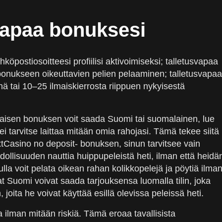
vapaa bonuksesi
sähköpostiosoitteesi profiilisi aktivoimiseksi; talletusvapaa
 bonukseen oikeuttavien pelien pelaaminen; talletusvapaa
ä tai 10–25 ilmaiskierrosta riippuen nykyisestä
millaisen bonuksen voit saada Suomi tai suomalainen, lue
i tarvitse laittaa mitään omia rahojasi. Tämä tekee siitä
tCasino no deposit- bonuksen, sinun tarvitsee vain
dollisuuden nauttia huippupeleistä heti, ilman että heidä
lla voit pelata oikean rahan kolikkopelejä ja pöytiä ilman
t Suomi voivat saada tarjouksensa luomalla tilin, joka
n, joita he voivat käyttää esillä olevissa peleissä heti.
 ilman mitään riskiä. Tämä eroaa tavallisista